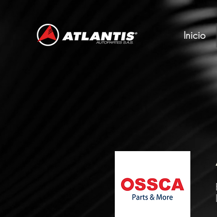
Inicio